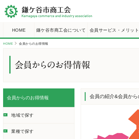
HOME
鎌ケ谷市商工会について
会員サービス・メリッ
HOME
会員からのお得情報
会員の紹介&会員から
会員からのお得情報
地域で探す
業種で探す