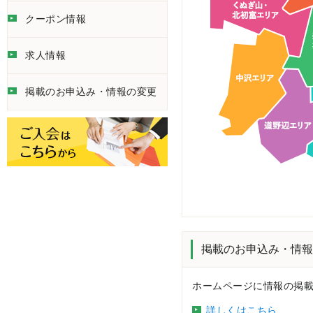
クーポン情報
求人情報
掲載のお申込み・情報の変更
掲載のお申込み・情報
ホームページに情報の掲
詳しくはこちら